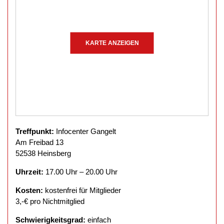
KARTE ANZEIGEN
Treffpunkt:
Infocenter Gangelt
Am Freibad 13
52538 Heinsberg
Uhrzeit:
17.00 Uhr – 20.00 Uhr
Kosten:
kostenfrei für Mitglieder
3,-€ pro Nichtmitglied
Schwierigkeitsgrad:
einfach