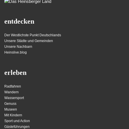
entdecken
Der Westlichste Punkt Deutschlands
Unsere Städte und Gemeinden
Unsere Nachbarn
Heinslive.blog
erleben
Radfahren
Wandern
Wassersport
Genuss
Museen
Mit Kindern
Sport und Action
Gästeführungen