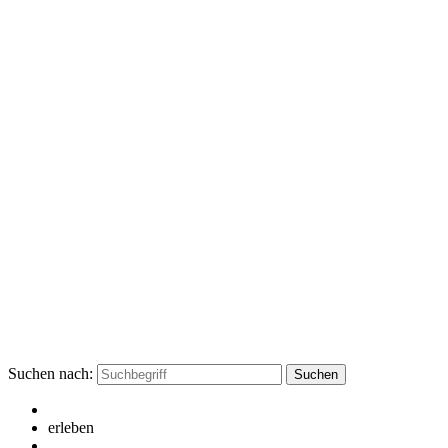
Suchen nach:
erleben