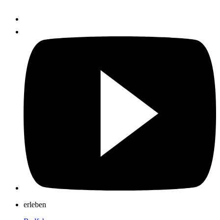
erleben