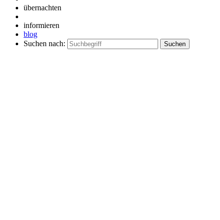
übernachten
informieren
blog
Suchen nach: