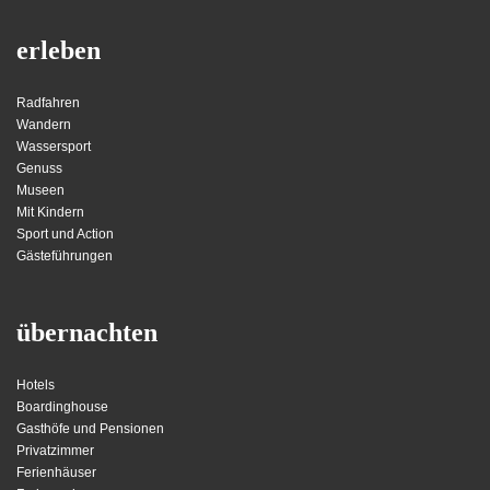
erleben
Radfahren
Wandern
Wassersport
Genuss
Museen
Mit Kindern
Sport und Action
Gästeführungen
übernachten
Hotels
Boardinghouse
Gasthöfe und Pensionen
Privatzimmer
Ferienhäuser