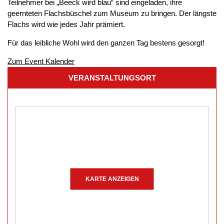
Teilnehmer bei „Beeck wird blau“ sind eingeladen, ihre
geernteten Flachsbüschel zum Museum zu bringen. Der längste
Flachs wird wie jedes Jahr prämiert.
Für das leibliche Wohl wird den ganzen Tag bestens gesorgt!
Zum Event Kalender
VERANSTALTUNGSORT
KARTE ANZEIGEN