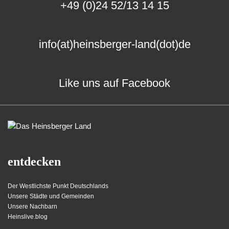
+49 (0)24 52/13 14 15
info(at)heinsberger-land(dot)de
Like uns auf Facebook
entdecken
Der Westlichste Punkt Deutschlands
Unsere Städte und Gemeinden
Unsere Nachbarn
Heinslive.blog