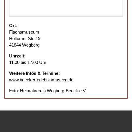
Ort:
Flachsmuseum
Holtumer Str. 19
41844 Wegberg
Uhrzeit:
11.00 bis 17.00 Uhr
Weitere Infos & Termine:
www.beecker-erlebnismuseen.de
Foto: Heimatverein Wegberg-Beeck e.V.