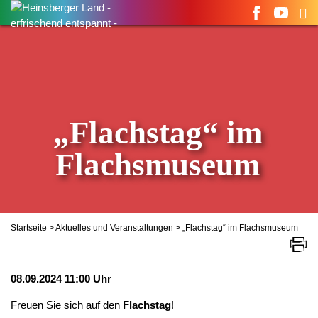
Suchen
nach:
„Flachstag“ im
Flachsmuseum
Startseite
>
Aktuelles und Veranstaltungen
> „Flachstag“ im Flachsmuseum
08.09.2024 11:00 Uhr
Freuen Sie sich auf den
Flachstag
!