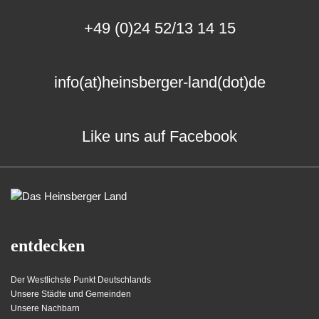
+49 (0)24 52/13 14 15
info(at)heinsberger-land(dot)de
Like uns auf Facebook
entdecken
Der Westlichste Punkt Deutschlands
Unsere Städte und Gemeinden
Unsere Nachbarn