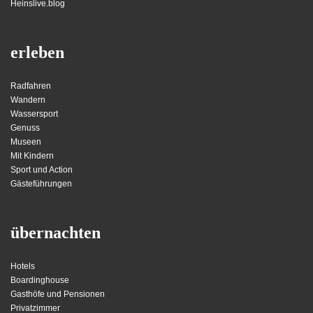
Heinslive.blog
erleben
Radfahren
Wandern
Wassersport
Genuss
Museen
Mit Kindern
Sport und Action
Gästeführungen
übernachten
Hotels
Boardinghouse
Gasthöfe und Pensionen
Privatzimmer