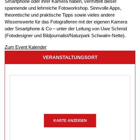
Smartphone oder ihrer Kamera haben, vermittelt dieser
spannende und lehrreiche Fotoworkshop. Sinnvolle Apps,
theoretische und praktische Tipps sowie vieles andere
Wissenswerte für das Fotografieren mit der eigenen Kamera
oder Smartphone & Co – unter der Leitung von Uwe Schmid
(Fotodesigner und Bildjournalist/Naturpark Schwalm-Nette).
Zum Event Kalender
VERANSTALTUNGSORT
KARTE ANZEIGEN