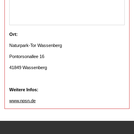
Ort:
Naturpark-Tor Wassenberg
Pontorsonallee 16
41849 Wassenberg
Weitere Infos:
www.npsn.de