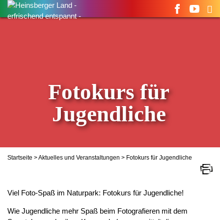
Suchen
nach:
Fotokurs für
Jugendliche
Startseite
>
Aktuelles und Veranstaltungen
> Fotokurs für Jugendliche
Viel Foto-Spaß im Naturpark: Fotokurs für Jugendliche!
Wie Jugendliche mehr Spaß beim Fotografieren mit dem