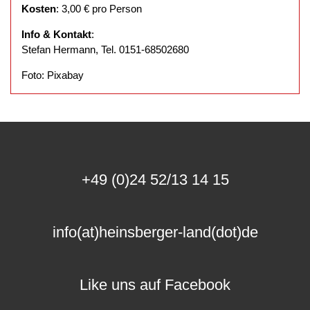
Kosten
: 3,00 € pro Person
Info & Kontakt
:
Stefan Hermann, Tel. 0151-68502680
Foto: Pixabay
+49 (0)24 52/13 14 15
info(at)heinsberger-land(dot)de
Like uns auf Facebook