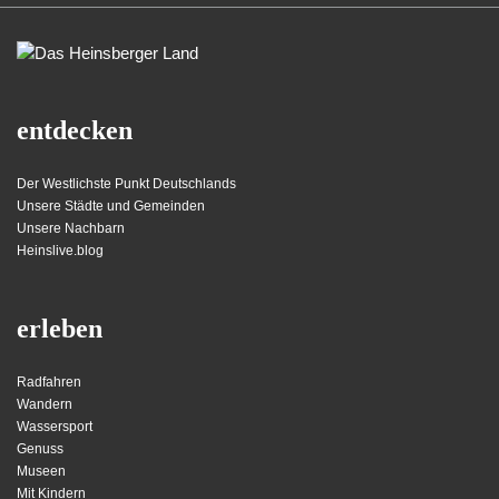
entdecken
Der Westlichste Punkt Deutschlands
Unsere Städte und Gemeinden
Unsere Nachbarn
Heinslive.blog
erleben
Radfahren
Wandern
Wassersport
Genuss
Museen
Mit Kindern