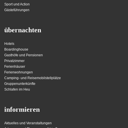
Sport und Action
Gästeführungen
übernachten
Hotels
Boardinghouse
Gasthöfe und Pensionen
Privatzimmer
Ferienhäuser
Ferienwohnungen
Camping- und Reisemobilstellplätze
Gruppenunterkünfte
Schlafen im Heu
informieren
Aktuelles und Veranstaltungen