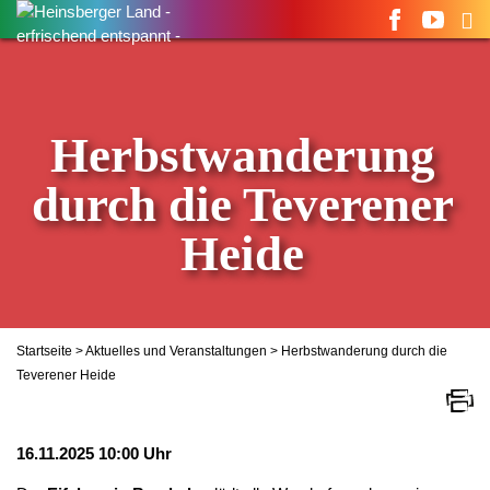
Suchen
nach:
Herbstwanderung
durch die Teverener
Heide
Startseite
>
Aktuelles und Veranstaltungen
> Herbstwanderung durch die
Teverener Heide
16.11.2025 10:00 Uhr