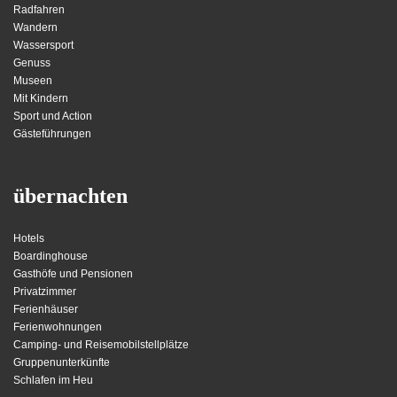
Radfahren
Wandern
Wassersport
Genuss
Museen
Mit Kindern
Sport und Action
Gästeführungen
übernachten
Hotels
Boardinghouse
Gasthöfe und Pensionen
Privatzimmer
Ferienhäuser
Ferienwohnungen
Camping- und Reisemobilstellplätze
Gruppenunterkünfte
Schlafen im Heu