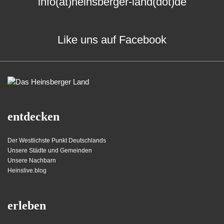
info(at)heinsberger-land(dot)de
Like uns auf Facebook
entdecken
Der Westlichste Punkt Deutschlands
Unsere Städte und Gemeinden
Unsere Nachbarn
Heinslive.blog
erleben