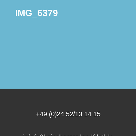
IMG_6379
+49 (0)24 52/13 14 15