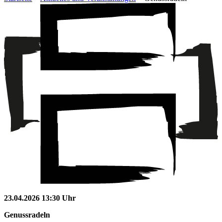
23.04.2026 13:30 Uhr
Genussradeln