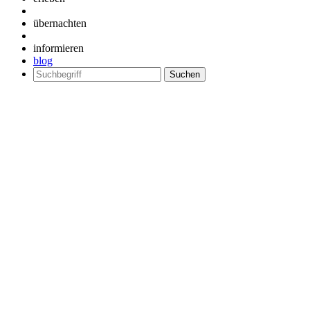
übernachten
informieren
blog
Suchen
nach: