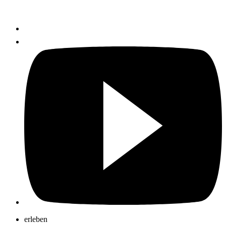
erleben