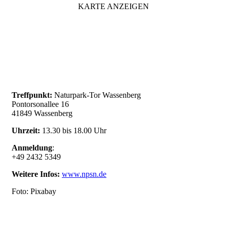
KARTE ANZEIGEN
Treffpunkt:
Naturpark-Tor Wassenberg
Pontorsonallee 16
41849 Wassenberg
Uhrzeit:
13.30 bis 18.00 Uhr
Anmeldung
:
+49 2432 5349
Weitere Infos:
www.npsn.de
Foto: Pixabay