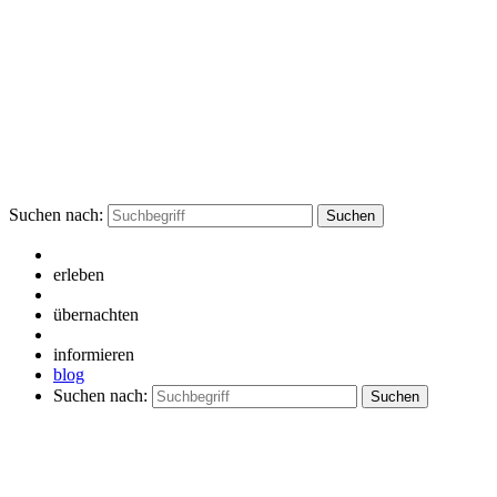
Suchen nach:
erleben
übernachten
informieren
blog
Suchen nach: