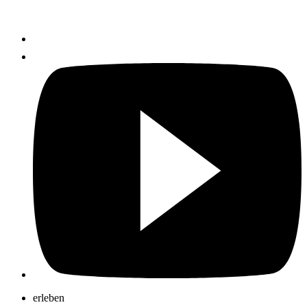
erleben