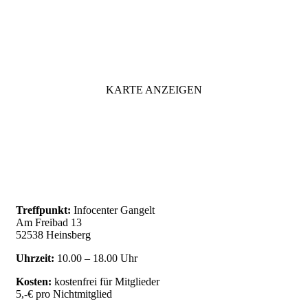
KARTE ANZEIGEN
Treffpunkt:
Infocenter Gangelt
Am Freibad 13
52538 Heinsberg
Uhrzeit:
10.00 – 18.00 Uhr
Kosten:
kostenfrei für Mitglieder
5,-€ pro Nichtmitglied