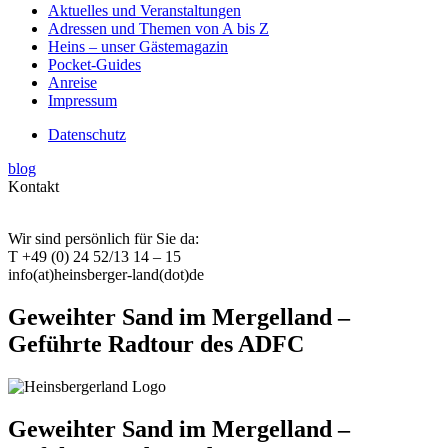
Aktuelles und Veranstaltungen
Adressen und Themen von A bis Z
Heins – unser Gästemagazin
Pocket-Guides
Anreise
Impressum
Datenschutz
blog
Kontakt
Wir sind persönlich für Sie da:
T +49 (0) 24 52/13 14 – 15
info(at)heinsberger-land(dot)de
Geweihter Sand im Mergelland –
Geführte Radtour des ADFC
Geweihter Sand im Mergelland –