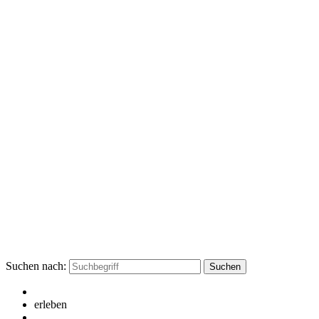
Suchen nach:
erleben