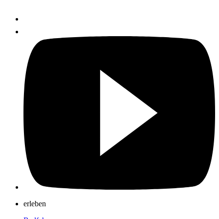
erleben