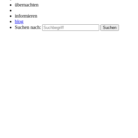
übernachten
informieren
blog
Suchen nach: