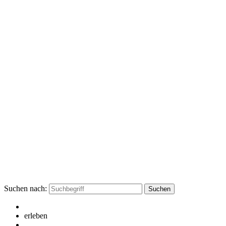
Suchen nach:
erleben