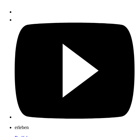
erleben