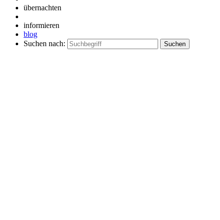
übernachten
informieren
blog
Suchen nach: