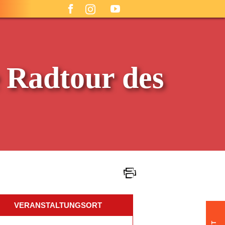
 Radtour des
VERANSTALTUNGSORT