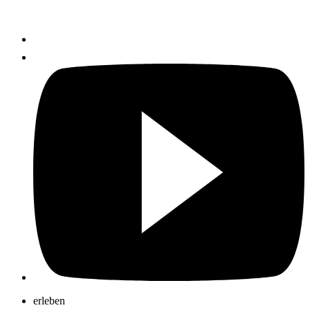
erleben