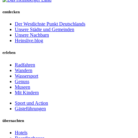
entdecken
Der Westlichste Punkt Deutschlands
Unsere Städte und Gemeinden
Unsere Nachbarn
Heinslive.blog
erleben
Radfahren
Wandern
Wassersport
Genuss
Museen
Mit Kindern
Sport und Action
Gästeführungen
übernachten
Hotels