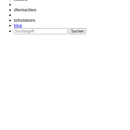
übernachten
informieren
blog
Suchen
nach: