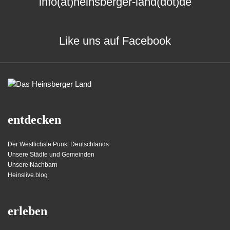
info(at)heinsberger-land(dot)de
Like uns auf Facebook
entdecken
Der Westlichste Punkt Deutschlands
Unsere Städte und Gemeinden
Unsere Nachbarn
Heinslive.blog
erleben