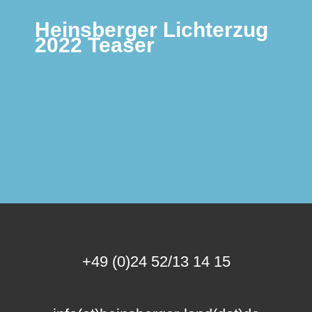
Heinsberger Lichterzug
2022 Teaser
+49 (0)24 52/13 14 15