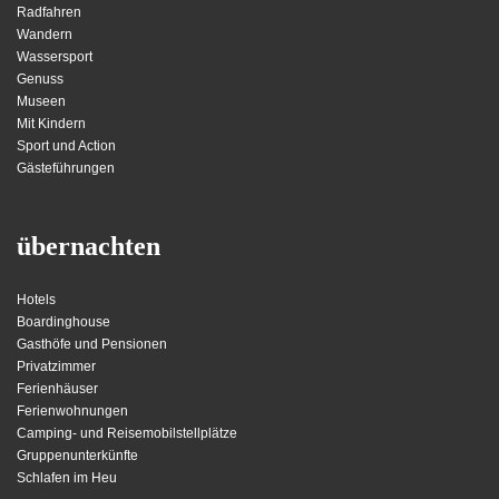
Radfahren
Wandern
Wassersport
Genuss
Museen
Mit Kindern
Sport und Action
Gästeführungen
übernachten
Hotels
Boardinghouse
Gasthöfe und Pensionen
Privatzimmer
Ferienhäuser
Ferienwohnungen
Camping- und Reisemobilstellplätze
Gruppenunterkünfte
Schlafen im Heu