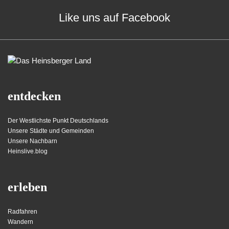
Like uns auf Facebook
entdecken
Der Westlichste Punkt Deutschlands
Unsere Städte und Gemeinden
Unsere Nachbarn
Heinslive.blog
erleben
Radfahren
Wandern