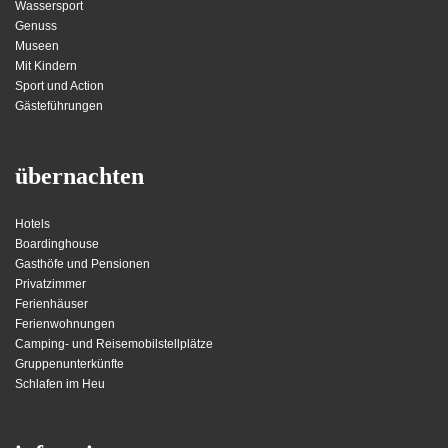
Wassersport
Genuss
Museen
Mit Kindern
Sport und Action
Gästeführungen
übernachten
Hotels
Boardinghouse
Gasthöfe und Pensionen
Privatzimmer
Ferienhäuser
Ferienwohnungen
Camping- und Reisemobilstellplätze
Gruppenunterkünfte
Schlafen im Heu