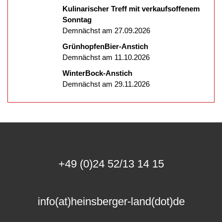
Kulinarischer Treff mit verkaufsoffenem
Sonntag
Demnächst am 27.09.2026
GrünhopfenBier-Anstich
Demnächst am 11.10.2026
WinterBock-Anstich
Demnächst am 29.11.2026
+49 (0)24 52/13 14 15
info(at)heinsberger-land(dot)de