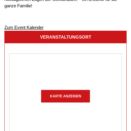
ganze Familie!
Zum Event Kalender
VERANSTALTUNGSORT
KARTE ANZEIGEN