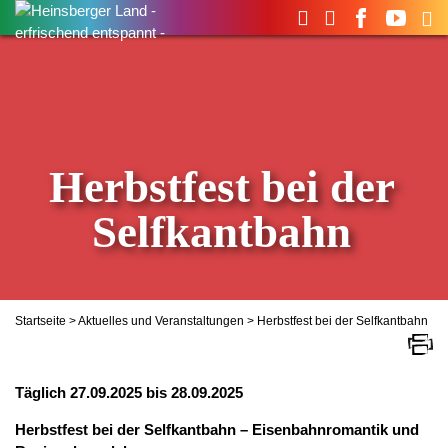
Suchen
nach:
Herbstfest bei der
Selfkantbahn
Startseite
>
Aktuelles und Veranstaltungen
> Herbstfest bei der Selfkantbahn
Täglich 27.09.2025 bis 28.09.2025
Herbstfest bei der Selfkantbahn – Eisenbahnromantik und