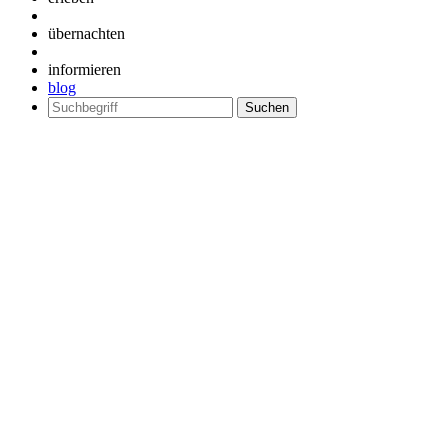
übernachten
informieren
blog
Suchen
nach: