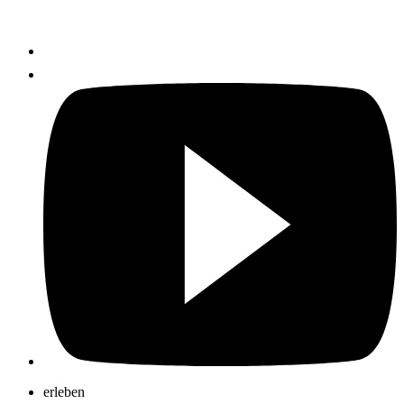
erleben