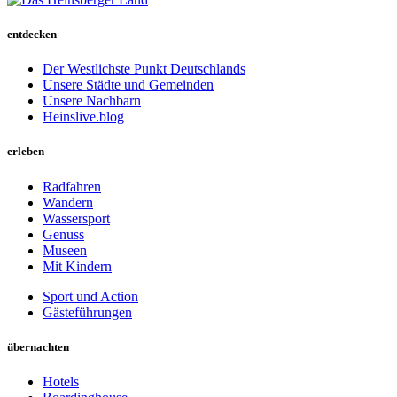
entdecken
Der Westlichste Punkt Deutschlands
Unsere Städte und Gemeinden
Unsere Nachbarn
Heinslive.blog
erleben
Radfahren
Wandern
Wassersport
Genuss
Museen
Mit Kindern
Sport und Action
Gästeführungen
übernachten
Hotels