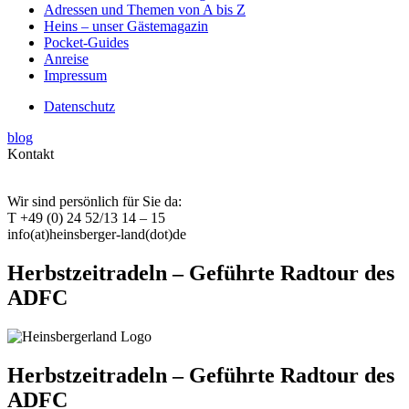
Adressen und Themen von A bis Z
Heins – unser Gästemagazin
Pocket-Guides
Anreise
Impressum
Datenschutz
blog
Kontakt
Wir sind persönlich für Sie da:
T +49 (0) 24 52/13 14 – 15
info(at)heinsberger-land(dot)de
Herbstzeitradeln – Geführte Radtour des
ADFC
Herbstzeitradeln – Geführte Radtour des
ADFC