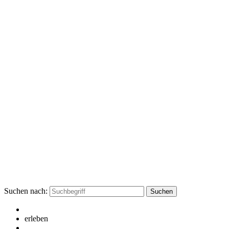
Suchen nach:
erleben