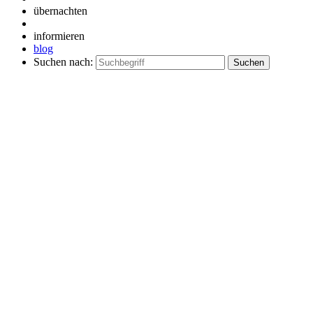
übernachten
informieren
blog
Suchen nach: