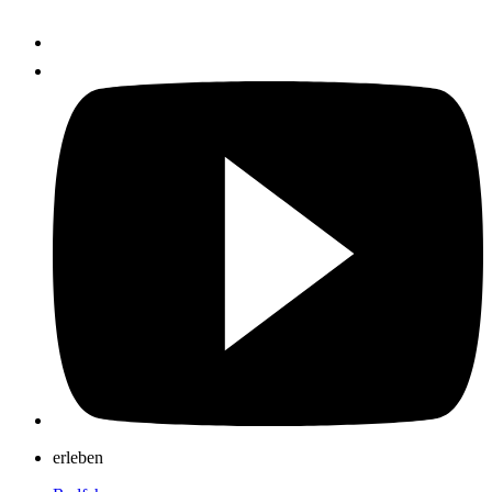
erleben