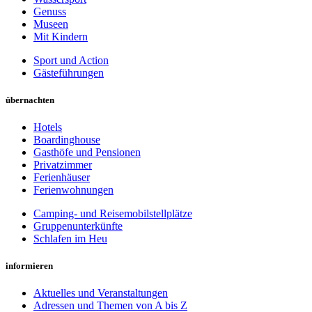
Genuss
Museen
Mit Kindern
Sport und Action
Gästeführungen
übernachten
Hotels
Boardinghouse
Gasthöfe und Pensionen
Privatzimmer
Ferienhäuser
Ferienwohnungen
Camping- und Reisemobilstellplätze
Gruppenunterkünfte
Schlafen im Heu
informieren
Aktuelles und Veranstaltungen
Adressen und Themen von A bis Z