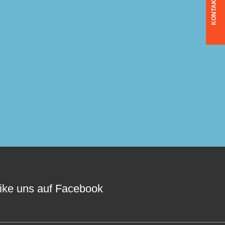
KONTAKT
ike uns auf Facebook