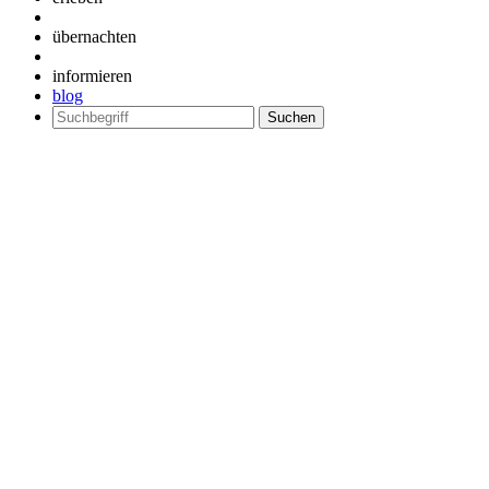
übernachten
informieren
blog
Suchen
nach: