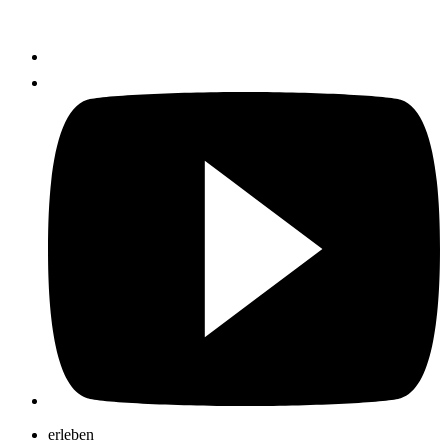
erleben