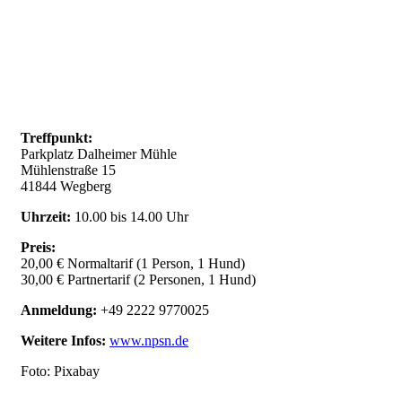
Treffpunkt:
Parkplatz Dalheimer Mühle
Mühlenstraße 15
41844 Wegberg
Uhrzeit:
10.00 bis 14.00 Uhr
Preis:
20,00 € Normaltarif (1 Person, 1 Hund)
30,00 € Partnertarif (2 Personen, 1 Hund)
Anmeldung:
+49 2222 9770025
Weitere Infos:
www.npsn.de
Foto: Pixabay