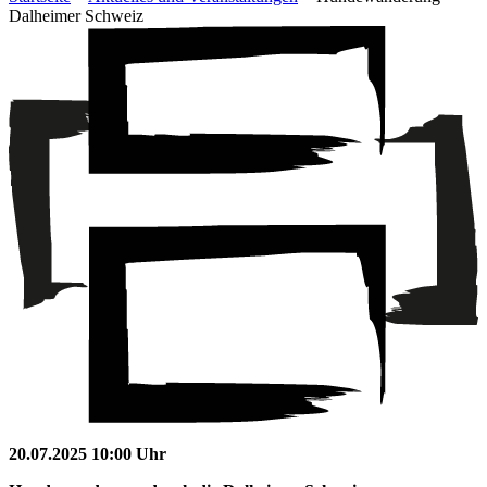
Dalheimer Schweiz
20.07.2025 10:00 Uhr