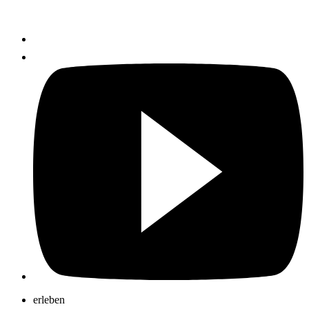
erleben