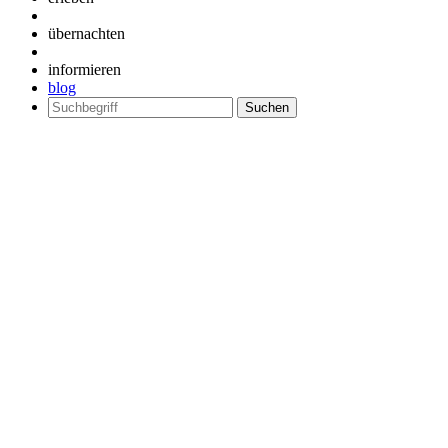
übernachten
informieren
blog
Suchen
nach: