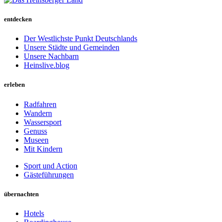
entdecken
Der Westlichste Punkt Deutschlands
Unsere Städte und Gemeinden
Unsere Nachbarn
Heinslive.blog
erleben
Radfahren
Wandern
Wassersport
Genuss
Museen
Mit Kindern
Sport und Action
Gästeführungen
übernachten
Hotels