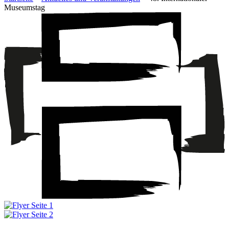
Museumstag