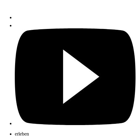
erleben