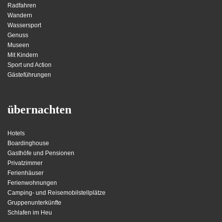
Radfahren
Wandern
Wassersport
Genuss
Museen
Mit Kindern
Sport und Action
Gästeführungen
übernachten
Hotels
Boardinghouse
Gasthöfe und Pensionen
Privatzimmer
Ferienhäuser
Ferienwohnungen
Camping- und Reisemobilstellplätze
Gruppenunterkünfte
Schlafen im Heu