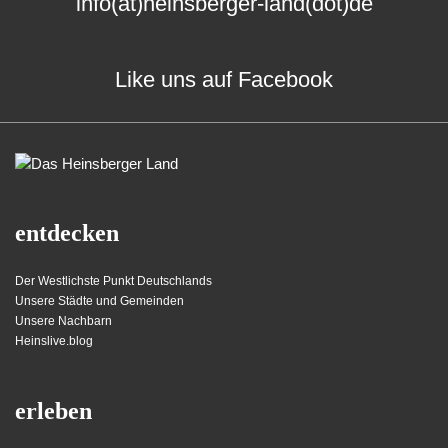
info(at)heinsberger-land(dot)de
Like uns auf Facebook
entdecken
Der Westlichste Punkt Deutschlands
Unsere Städte und Gemeinden
Unsere Nachbarn
Heinslive.blog
erleben