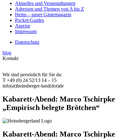
Aktuelles und Veranstaltungen
Adressen und Themen von A bis Z
Heins – unser Gästemagazin
Pocket-Guides
Anreise
Impressum
Datenschutz
blog
Kontakt
Wir sind persönlich für Sie da:
T +49 (0) 24 52/13 14 – 15
info(at)heinsberger-land(dot)de
Kabarett-Abend: Marco Tschirpke
„Empirisch belegte Brötchen“
Kabarett-Abend: Marco Tschirpke