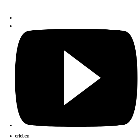
erleben