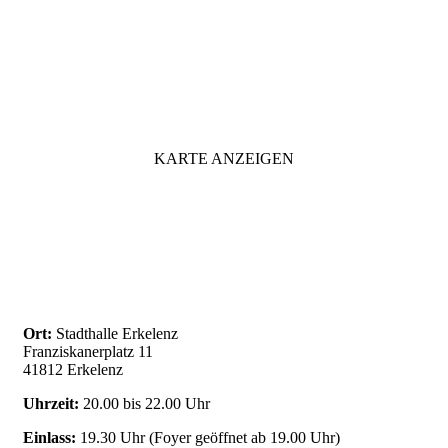
KARTE ANZEIGEN
Ort:
Stadthalle Erkelenz
Franziskanerplatz 11
41812 Erkelenz
Uhrzeit:
20.00 bis 22.00 Uhr
Einlass:
19.30 Uhr (Foyer geöffnet ab 19.00 Uhr)