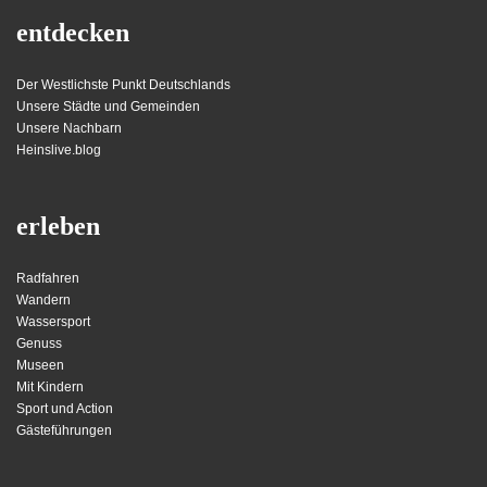
entdecken
Der Westlichste Punkt Deutschlands
Unsere Städte und Gemeinden
Unsere Nachbarn
Heinslive.blog
erleben
Radfahren
Wandern
Wassersport
Genuss
Museen
Mit Kindern
Sport und Action
Gästeführungen