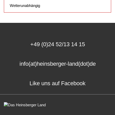
Wetterunabhängig
+49 (0)24 52/13 14 15
info(at)heinsberger-land(dot)de
Like uns auf Facebook