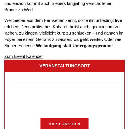
und endlich kommt auch Siebers langjährig verschollener
Bruder zu Wort.
Wer Sieber aus dem Fernsehen kennt, sollte ihn unbedingt
live
erleben: Denn politisches Kabarett heißt auch, gemeinsam zu
lachen, zu klagen, vielleicht kurz zu schlucken – und danach im
Foyer bei einem Getränk zu wissen:
Es geht weiter.
Oder wie
Sieber es nennt:
Weltaufgang statt Untergangsgeraune.
Zum Event Kalender
VERANSTALTUNGSORT
KARTE ANZEIGEN