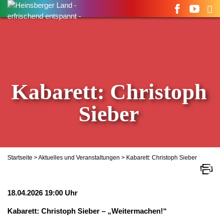
Suchen
nach:
Kabarett: Christoph
Sieber
Startseite
>
Aktuelles und Veranstaltungen
> Kabarett: Christoph Sieber
18.04.2026 19:00 Uhr
Kabarett: Christoph Sieber – „Weitermachen!“