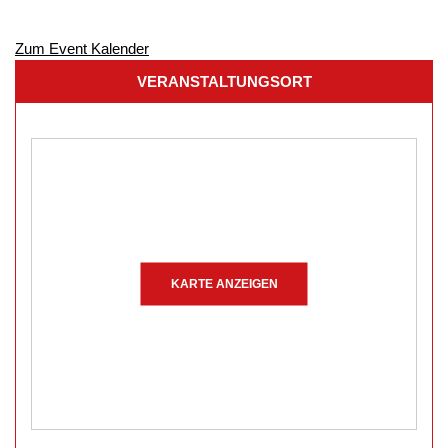
Zum Event Kalender
VERANSTALTUNGSORT
KARTE ANZEIGEN