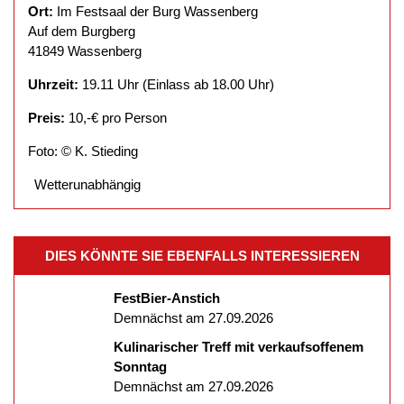
Ort:
Im Festsaal der Burg Wassenberg
Auf dem Burgberg
41849 Wassenberg
Uhrzeit:
19.11 Uhr (Einlass ab 18.00 Uhr)
Preis:
10,-€ pro Person
Foto: © K. Stieding
Wetterunabhängig
DIES KÖNNTE SIE EBENFALLS INTERESSIEREN
FestBier-Anstich
Demnächst am 27.09.2026
Kulinarischer Treff mit verkaufsoffenem
Sonntag
Demnächst am 27.09.2026