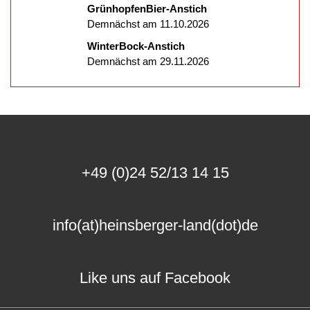
GrünhopfenBier-Anstich
Demnächst am 11.10.2026
WinterBock-Anstich
Demnächst am 29.11.2026
+49 (0)24 52/13 14 15
info(at)heinsberger-land(dot)de
Like uns auf Facebook