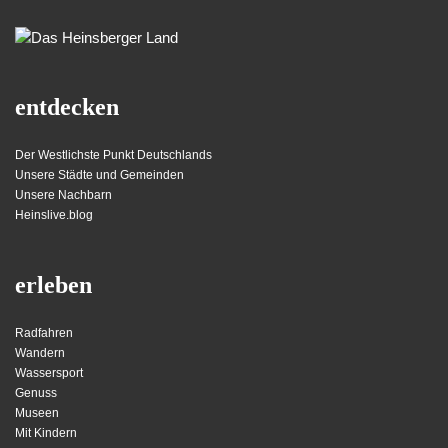
entdecken
Der Westlichste Punkt Deutschlands
Unsere Städte und Gemeinden
Unsere Nachbarn
Heinslive.blog
erleben
Radfahren
Wandern
Wassersport
Genuss
Museen
Mit Kindern