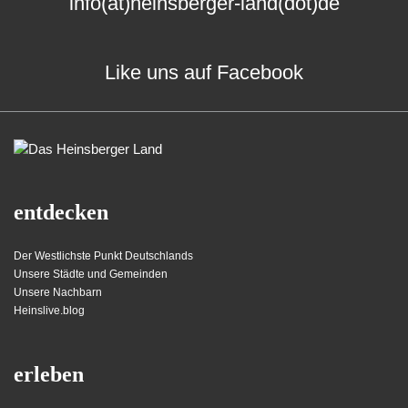
info(at)heinsberger-land(dot)de
Like uns auf Facebook
entdecken
Der Westlichste Punkt Deutschlands
Unsere Städte und Gemeinden
Unsere Nachbarn
Heinslive.blog
erleben