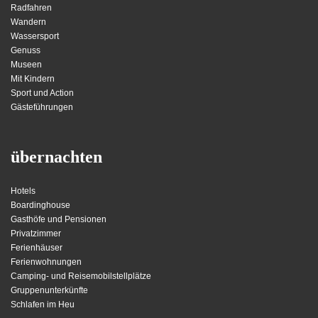
Radfahren
Wandern
Wassersport
Genuss
Museen
Mit Kindern
Sport und Action
Gästeführungen
übernachten
Hotels
Boardinghouse
Gasthöfe und Pensionen
Privatzimmer
Ferienhäuser
Ferienwohnungen
Camping- und Reisemobilstellplätze
Gruppenunterkünfte
Schlafen im Heu