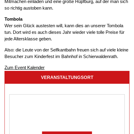
Mitmachen einladen und eine große Hüpfburg, auf der man sich
so richtig austoben kann.
Tombola
Wer sein Glück austesten will, kann dies an unserer Tombola
tun. Dort wird es auch dieses Jahr wieder viele tolle Preise für
jede Altersklasse geben.
Also: die Leute von der Selfkantbahn freuen sich auf viele kleine
Besucher zum Kinderfest im Bahnhof in Schierwaldenrath.
Zum Event Kalender
VERANSTALTUNGSORT