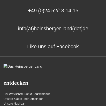
+49 (0)24 52/13 14 15
info(at)heinsberger-land(dot)de
Like uns auf Facebook
entdecken
Der Westlichste Punkt Deutschlands
Unsere Städte und Gemeinden
Unsere Nachbarn