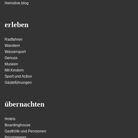
Heinslive.blog
erleben
Radfahren
Wandern
Wassersport
Genuss
Museen
Mit Kindern
Sport und Action
Gästeführungen
übernachten
Hotels
Boardinghouse
Gasthöfe und Pensionen
Privatzimmer