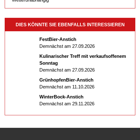
DIES KÖNNTE SIE EBENFALLS INTERESSIEREN
FestBier-Anstich
Demnächst am 27.09.2026
Kulinarischer Treff mit verkaufsoffenem
Sonntag
Demnächst am 27.09.2026
GrünhopfenBier-Anstich
Demnächst am 11.10.2026
WinterBock-Anstich
Demnächst am 29.11.2026