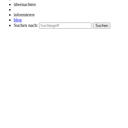
übernachten
informieren
blog
Suchen nach: