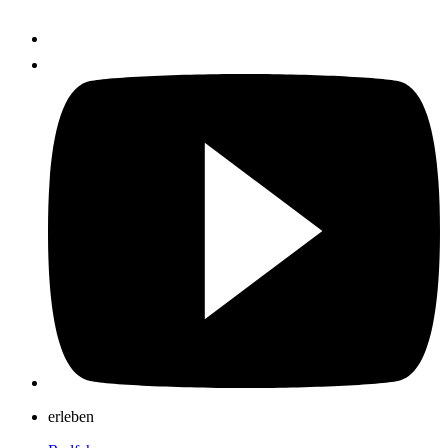
erleben