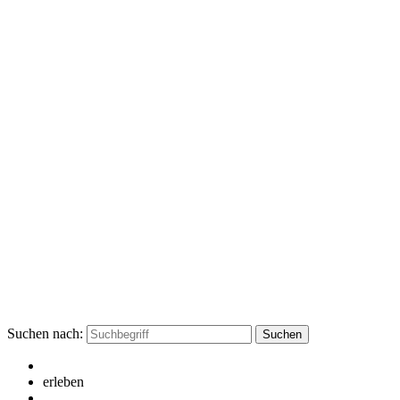
Suchen nach:
erleben