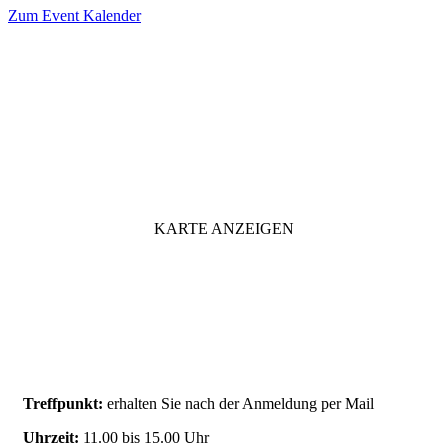
Zum Event Kalender
VERANSTALTUNGSORT
KARTE ANZEIGEN
Treffpunkt:
erhalten Sie nach der Anmeldung per Mail
Uhrzeit:
11.00 bis 15.00 Uhr