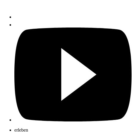
erleben