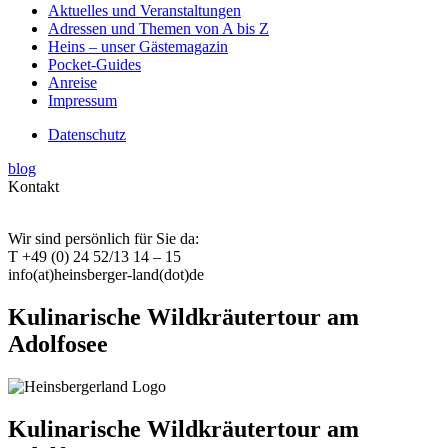
Aktuelles und Veranstaltungen
Adressen und Themen von A bis Z
Heins – unser Gästemagazin
Pocket-Guides
Anreise
Impressum
Datenschutz
blog
Kontakt
Wir sind persönlich für Sie da:
T +49 (0) 24 52/13 14 – 15
info(at)heinsberger-land(dot)de
Kulinarische Wildkräutertour am
Adolfosee
Kulinarische Wildkräutertour am