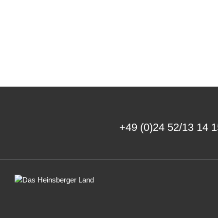
+49 (0)24 52/13 14 