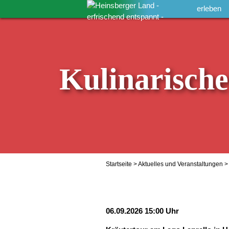
erleben
Kulinarisch
Startseite
>
Aktuelles und Veranstaltungen
> 
06.09.2026 15:00 Uhr