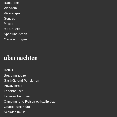
Radfahren
Wandern
Wassersport
Genuss
Museen
Mit Kindern
Sport und Action
Gästeführungen
übernachten
Hotels
Boardinghouse
Gasthöfe und Pensionen
Privatzimmer
Ferienhäuser
Ferienwohnungen
Camping- und Reisemobilstellplätze
Gruppenunterkünfte
Schlafen im Heu