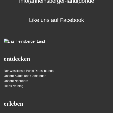
info(at)heinsberger-land(dot)de
Like uns auf Facebook
entdecken
Der Westlichste Punkt Deutschlands
Unsere Städte und Gemeinden
Unsere Nachbarn
Heinslive.blog
erleben