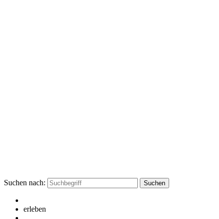
Suchen nach:
erleben