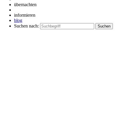
übernachten
informieren
blog
Suchen nach: