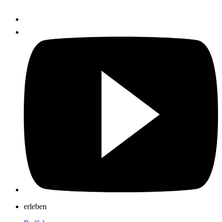
erleben