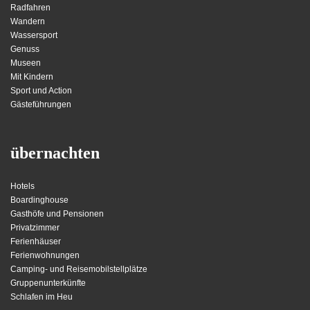
Radfahren
Wandern
Wassersport
Genuss
Museen
Mit Kindern
Sport und Action
Gästeführungen
übernachten
Hotels
Boardinghouse
Gasthöfe und Pensionen
Privatzimmer
Ferienhäuser
Ferienwohnungen
Camping- und Reisemobilstellplätze
Gruppenunterkünfte
Schlafen im Heu