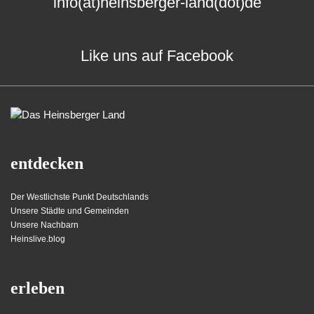
info(at)heinsberger-land(dot)de
Like uns auf Facebook
entdecken
Der Westlichste Punkt Deutschlands
Unsere Städte und Gemeinden
Unsere Nachbarn
Heinslive.blog
erleben