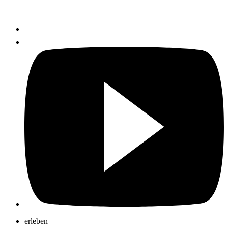
erleben