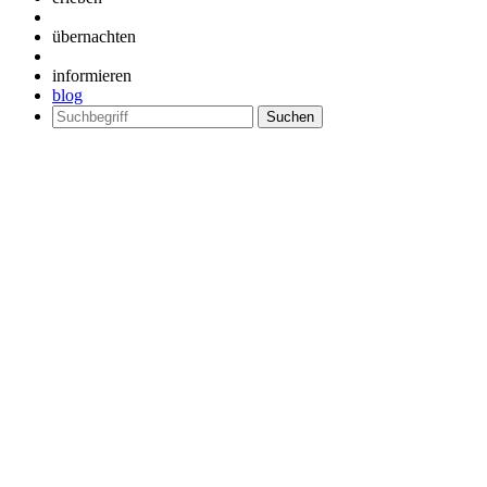
übernachten
informieren
blog
Suchen
nach: