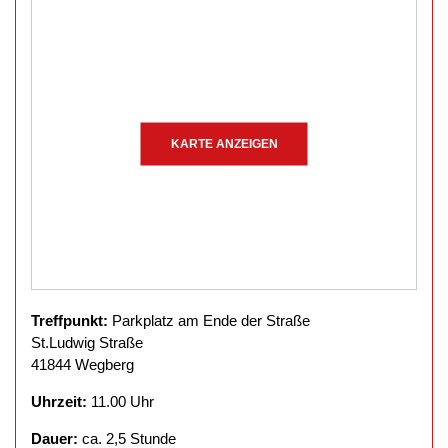
KARTE ANZEIGEN
Treffpunkt:
Parkplatz am Ende der Straße
St.Ludwig Straße
41844 Wegberg
Uhrzeit:
11.00 Uhr
Dauer:
ca. 2,5 Stunde