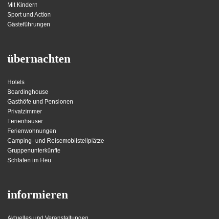
Mit Kindern
Sport und Action
Gästeführungen
übernachten
Hotels
Boardinghouse
Gasthöfe und Pensionen
Privatzimmer
Ferienhäuser
Ferienwohnungen
Camping- und Reisemobilstellplätze
Gruppenunterkünfte
Schlafen im Heu
informieren
Aktuelles und Veranstaltungen