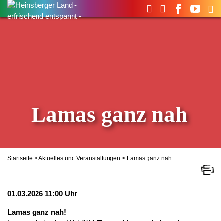
Suchen
nach:
Lamas ganz nah
Startseite
>
Aktuelles und Veranstaltungen
> Lamas ganz nah
01.03.2026 11:00 Uhr
Lamas ganz nah!