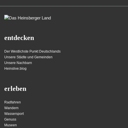
entdecken
Der Westlichste Punkt Deutschlands
Unsere Städte und Gemeinden
Unsere Nachbarn
Heinslive.blog
erleben
Radfahren
Wandern
Wassersport
Genuss
Museen