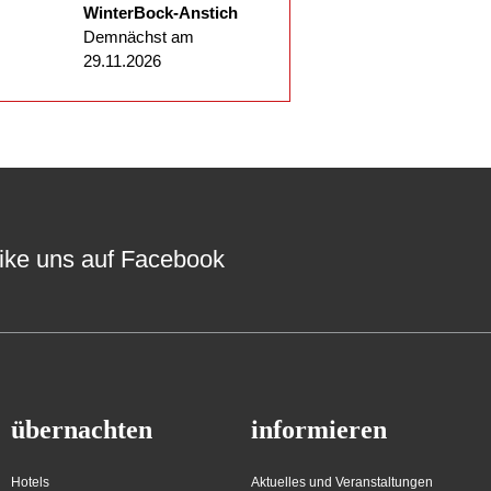
WinterBock-Anstich
Demnächst am
29.11.2026
ike uns auf Facebook
übernachten
informieren
Hotels
Aktuelles und Veranstaltungen