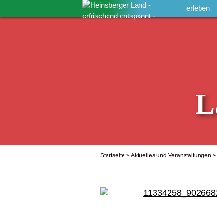
erleben
L
Startseite
>
Aktuelles und Veranstaltungen
>