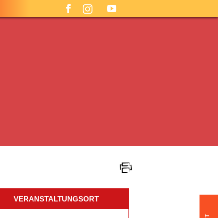
VERANSTALTUNGSORT