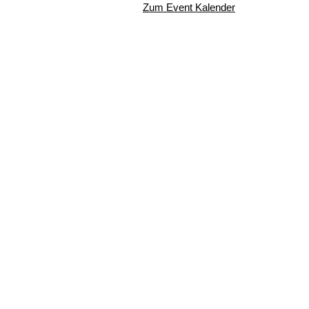
Zum Event Kalender