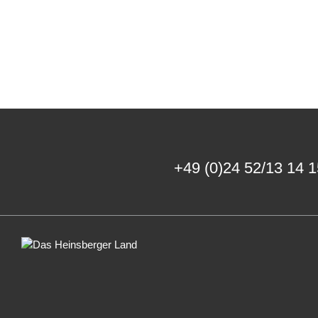
+49 (0)24 52/13 14 