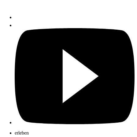
erleben