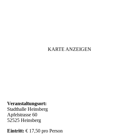
KARTE ANZEIGEN
Veranstaltungsort:
Stadthalle Heinsberg
Apfelstrasse 60
52525 Heinsberg
Eintritt:
€ 17,50 pro Person