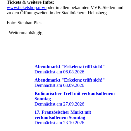
Tickets & weitere Infos:
www.ticketshop.nrw
oder in allen bekannten VVK-Stellen und
zu den Öffnungszeiten in der Stadtbücherei Heinsberg
Foto: Stephan Pick
Wetterunabhängig
DIES KÖNNTE SIE EBENFALLS INTERESSIEREN
Abendmarkt "Erkelenz trifft sich!"
Demnächst am 06.08.2026
Abendmarkt "Erkelenz trifft sich!"
Demnächst am 03.09.2026
Kulinarischer Treff mit verkaufsoffenem
Sonntag
Demnächst am 27.09.2026
17. Französischer Markt mit
verkaufsoffenem Sonntag
Demnächst am 23.10.2026