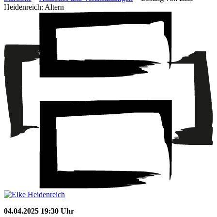
Heidenreich: Altern
04.04.2025 19:30 Uhr