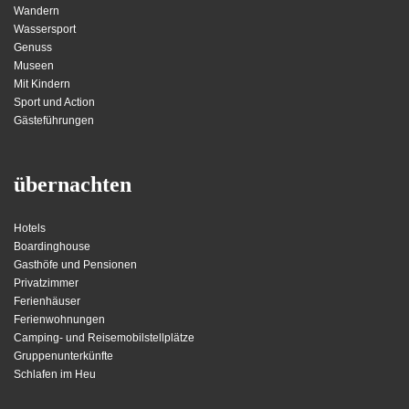
Wandern
Wassersport
Genuss
Museen
Mit Kindern
Sport und Action
Gästeführungen
übernachten
Hotels
Boardinghouse
Gasthöfe und Pensionen
Privatzimmer
Ferienhäuser
Ferienwohnungen
Camping- und Reisemobilstellplätze
Gruppenunterkünfte
Schlafen im Heu