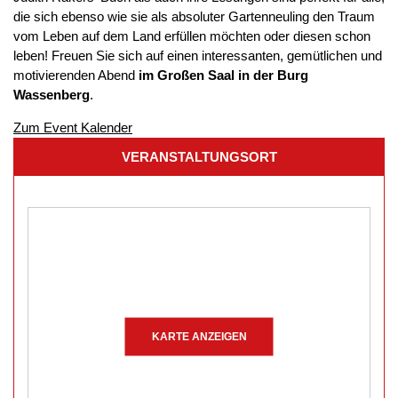
die sich ebenso wie sie als absoluter Gartenneuling den Traum
vom Leben auf dem Land erfüllen möchten oder diesen schon
leben! Freuen Sie sich auf einen interessanten, gemütlichen und
motivierenden Abend
im Großen Saal in der Burg
Wassenberg
.
Zum Event Kalender
VERANSTALTUNGSORT
KARTE ANZEIGEN