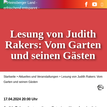
Suchen
nach:
Lesung von Judith
Rakers: Vom Garten
und seinen Gästen
Startseite
>
Aktuelles und Veranstaltungen
> Lesung von Judith Rakers: Vom
Garten und seinen Gästen
17.04.2024 20:00 Uhr