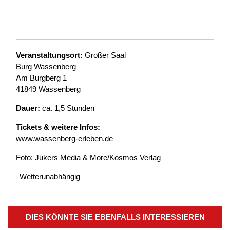
Veranstaltungsort:
Großer Saal
Burg Wassenberg
Am Burgberg 1
41849 Wassenberg
Dauer:
ca. 1,5 Stunden
Tickets & weitere Infos:
www.wassenberg-erleben.de
Foto: Jukers Media & More/Kosmos Verlag
Wetterunabhängig
DIES KÖNNTE SIE EBENFALLS INTERESSIEREN