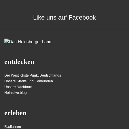
Like uns auf Facebook
entdecken
Der Westlichste Punkt Deutschlands
Unsere Städte und Gemeinden
Unsere Nachbarn
Heinslive.blog
erleben
Radfahren