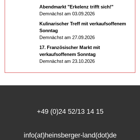
Abendmarkt "Erkelenz trifft sich!"
Demnächst am 03.09.2026
Kulinarischer Treff mit verkaufsoffenem
Sonntag
Demnächst am 27.09.2026
17. Französischer Markt mit
verkaufsoffenem Sonntag
Demnächst am 23.10.2026
+49 (0)24 52/13 14 15
info(at)heinsberger-land(dot)de