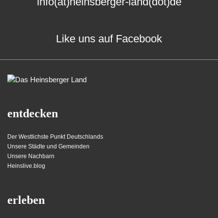
info(at)heinsberger-land(dot)de
Like uns auf Facebook
entdecken
Der Westlichste Punkt Deutschlands
Unsere Städte und Gemeinden
Unsere Nachbarn
Heinslive.blog
erleben