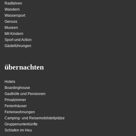
Radfahren
Wandern
Wassersport
Genuss
Museen
Mit Kindern
Sport und Action
Gästeführungen
übernachten
Hotels
Boardinghouse
Gasthöfe und Pensionen
Privatzimmer
Ferienhäuser
Ferienwohnungen
Camping- und Reisemobilstellplätze
Gruppenunterkünfte
Schlafen im Heu