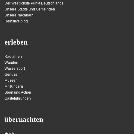
Der Westlichste Punkt Deutschlands
Unsere Städte und Gemeinden
Unsere Nachbarn
Heinslive.blog
erleben
Radfahren
Wandern
Wassersport
Genuss
Museen
Mit Kindern
Sport und Action
Gästeführungen
übernachten
Hotels