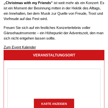
„Christmas with my Friends“
ist weit mehr als ein Konzert: Es
ist ein Moment der Besinnung mitten in der Hektik des Alltags,
ein Innehalten, bei dem Musik zur Quelle von Freude, Trost und
Vorfreude auf das Fest wird.
Freuen Sie sich auf ein festliches Konzerterlebnis voller
Gänsehautmomente – ein Höhepunkt der Adventszeit, den man
sich nicht entgehen lassen sollte.
Zum Event Kalender
VERANSTALTUNGSORT
KARTE ANZEIGEN