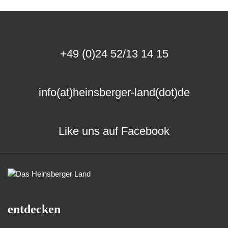
+49 (0)24 52/13 14 15
info(at)heinsberger-land(dot)de
Like uns auf Facebook
entdecken