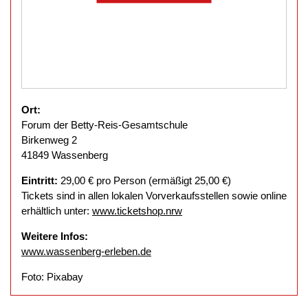
Ort:
Forum der Betty-Reis-Gesamtschule
Birkenweg 2
41849 Wassenberg
Eintritt:
29,00 € pro Person (ermäßigt 25,00 €)
Tickets sind in allen lokalen Vorverkaufsstellen sowie online
erhältlich unter:
www.ticketshop.nrw
Weitere Infos:
www.wassenberg-erleben.de
Foto: Pixabay