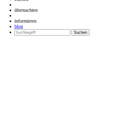
übernachten
informieren
blog
Suchen
nach: