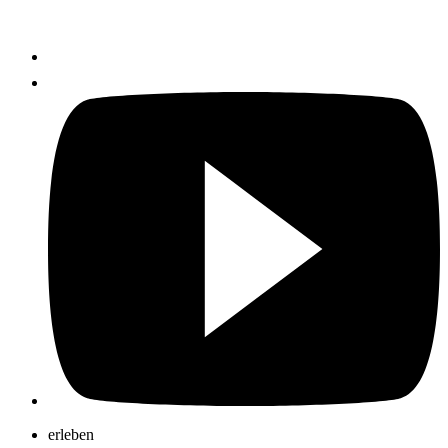
erleben