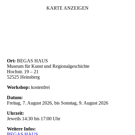
KARTE ANZEIGEN
Ort:
BEGAS HAUS
Museum für Kunst und Regionalgeschichte
Hochstr. 19 – 21
52525 Heinsberg
Workshop:
kostenfrei
Datum:
Freitag, 7. August 2026, bis Sonntag, 9. August 2026
Uhrzeit:
Jeweils 14:30 bis 17:00 Uhr
Weitere Infos
:
BEGAS HAUS