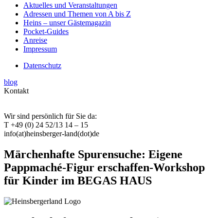
Aktuelles und Veranstaltungen
Adressen und Themen von A bis Z
Heins – unser Gästemagazin
Pocket-Guides
Anreise
Impressum
Datenschutz
blog
Kontakt
Wir sind persönlich für Sie da:
T +49 (0) 24 52/13 14 – 15
info(at)heinsberger-land(dot)de
Märchenhafte Spurensuche: Eigene
Pappmaché-Figur erschaffen-Workshop
für Kinder im BEGAS HAUS