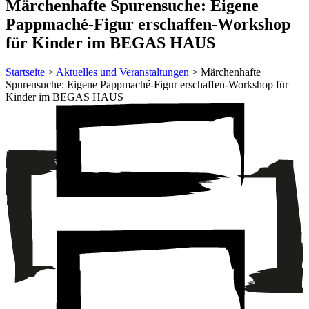
Märchenhafte Spurensuche: Eigene
Pappmaché-Figur erschaffen-Workshop
für Kinder im BEGAS HAUS
Startseite
>
Aktuelles und Veranstaltungen
> Märchenhafte
Spurensuche: Eigene Pappmaché-Figur erschaffen-Workshop für
Kinder im BEGAS HAUS