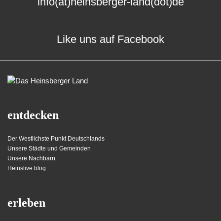
info(at)heinsberger-land(dot)de
Like uns auf Facebook
entdecken
Der Westlichste Punkt Deutschlands
Unsere Städte und Gemeinden
Unsere Nachbarn
Heinslive.blog
erleben