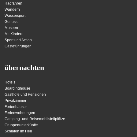
Radfahren
Wandern
Wassersport
Genuss
Museen
Mit Kindern
Sport und Action
Gästeführungen
übernachten
Hotels
Boardinghouse
Gasthöfe und Pensionen
Privatzimmer
Ferienhäuser
Ferienwohnungen
Camping- und Reisemobilstellplätze
Gruppenunterkünfte
Schlafen im Heu