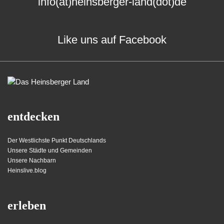
info(at)heinsberger-land(dot)de
Like uns auf Facebook
entdecken
Der Westlichste Punkt Deutschlands
Unsere Städte und Gemeinden
Unsere Nachbarn
Heinslive.blog
erleben