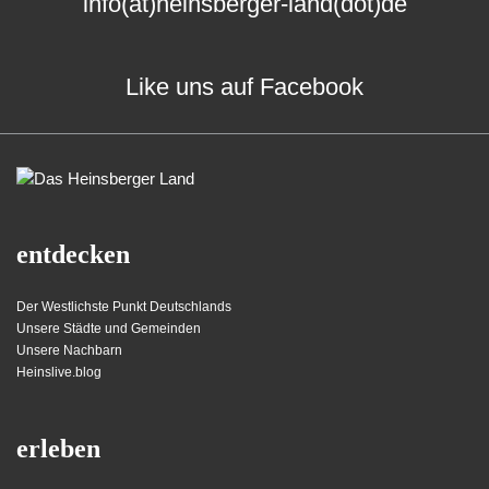
info(at)heinsberger-land(dot)de
Like uns auf Facebook
entdecken
Der Westlichste Punkt Deutschlands
Unsere Städte und Gemeinden
Unsere Nachbarn
Heinslive.blog
erleben