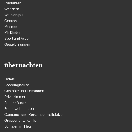
Radfahren
Wandern
Wassersport
Genuss
Museen
Mit Kindern
Sport und Action
Gästeführungen
übernachten
Hotels
Boardinghouse
Gasthöfe und Pensionen
Privatzimmer
Ferienhäuser
Ferienwohnungen
Camping- und Reisemobilstellplätze
Gruppenunterkünfte
Schlafen im Heu