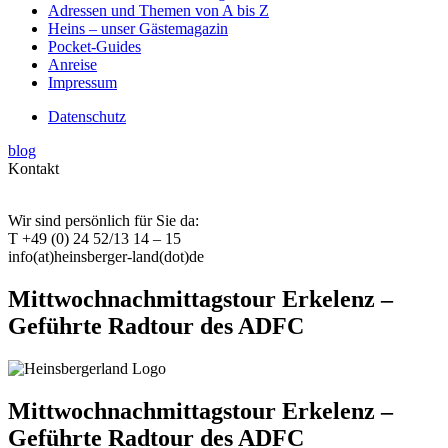
Adressen und Themen von A bis Z
Heins – unser Gästemagazin
Pocket-Guides
Anreise
Impressum
Datenschutz
blog
Kontakt
Wir sind persönlich für Sie da:
T +49 (0) 24 52/13 14 – 15
info(at)heinsberger-land(dot)de
Mittwochnachmittagstour Erkelenz –
Geführte Radtour des ADFC
Mittwochnachmittagstour Erkelenz –
Geführte Radtour des ADFC