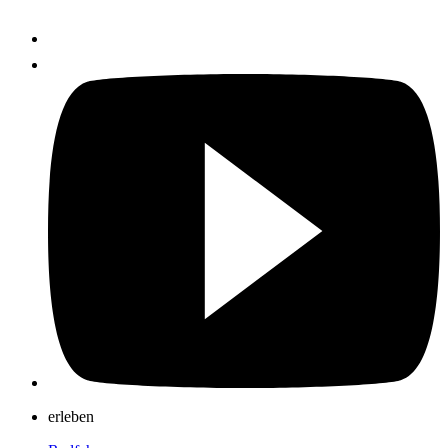
erleben