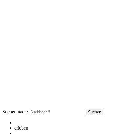
Suchen nach:
erleben