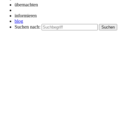
übernachten
informieren
blog
Suchen nach: