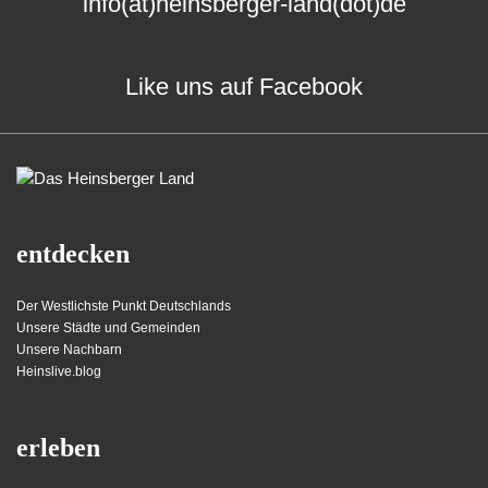
info(at)heinsberger-land(dot)de
Like uns auf Facebook
entdecken
Der Westlichste Punkt Deutschlands
Unsere Städte und Gemeinden
Unsere Nachbarn
Heinslive.blog
erleben