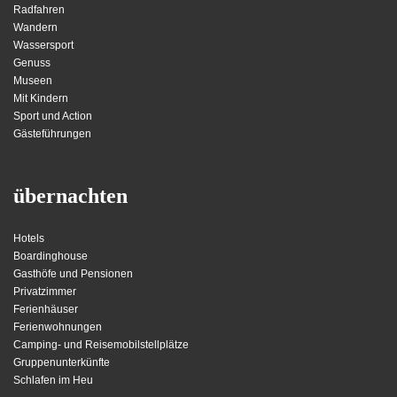
Radfahren
Wandern
Wassersport
Genuss
Museen
Mit Kindern
Sport und Action
Gästeführungen
übernachten
Hotels
Boardinghouse
Gasthöfe und Pensionen
Privatzimmer
Ferienhäuser
Ferienwohnungen
Camping- und Reisemobilstellplätze
Gruppenunterkünfte
Schlafen im Heu