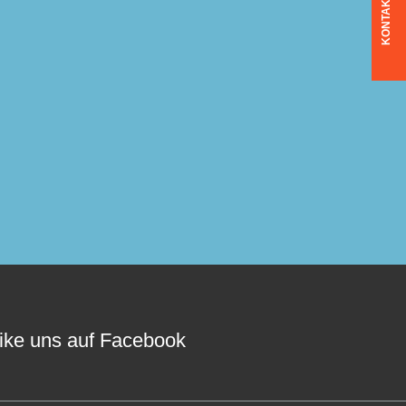
KONTAKT
ike uns auf Facebook