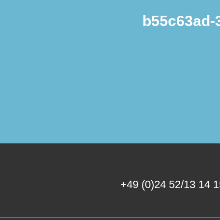
b55c63ad-
+49 (0)24 52/13 14 