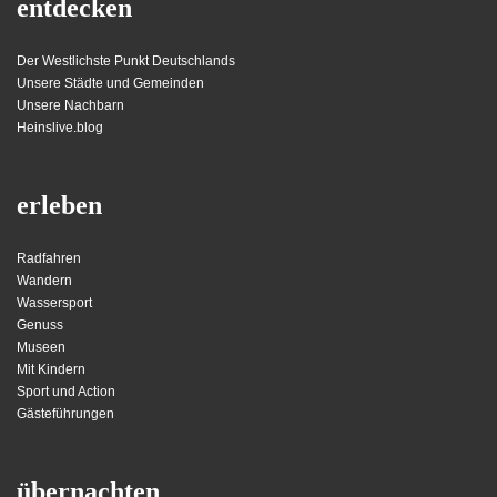
entdecken
Der Westlichste Punkt Deutschlands
Unsere Städte und Gemeinden
Unsere Nachbarn
Heinslive.blog
erleben
Radfahren
Wandern
Wassersport
Genuss
Museen
Mit Kindern
Sport und Action
Gästeführungen
übernachten