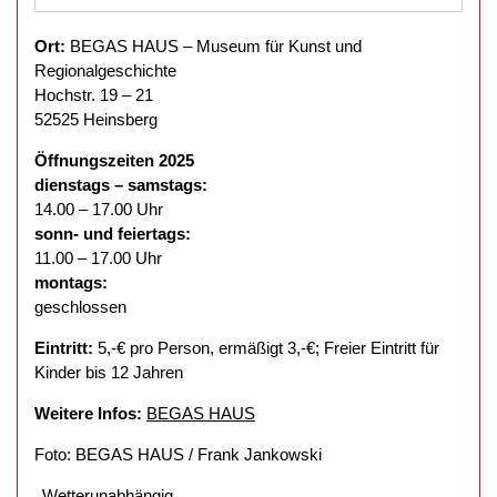
Ort:
BEGAS HAUS – Museum für Kunst und
Regionalgeschichte
Hochstr. 19 – 21
52525 Heinsberg
Öffnungszeiten 2025
dienstags – samstags:
14.00 – 17.00 Uhr
sonn- und feiertags:
11.00 – 17.00 Uhr
montags:
geschlossen
Eintritt:
5,-€ pro Person, ermäßigt 3,-€; Freier Eintritt für
Kinder bis 12 Jahren
Weitere Infos:
BEGAS HAUS
Foto: BEGAS HAUS / Frank Jankowski
Wetterunabhängig