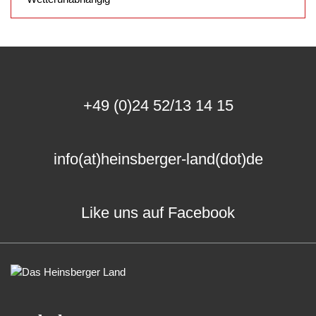
+49 (0)24 52/13 14 15
info(at)heinsberger-land(dot)de
Like uns auf Facebook