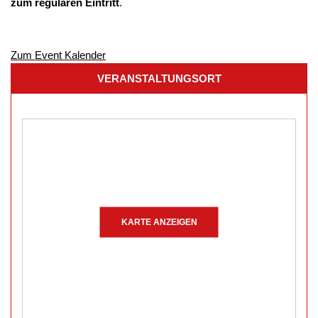
zum regulären Eintritt
.
Zum Event Kalender
VERANSTALTUNGSORT
KARTE ANZEIGEN