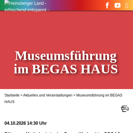
Suchen
nach:
Museumsführung
im BEGAS HAUS
Startseite
>
Aktuelles und Veranstaltungen
> Museumsführung im BEGAS
HAUS
04.10.2026 14:30 Uhr