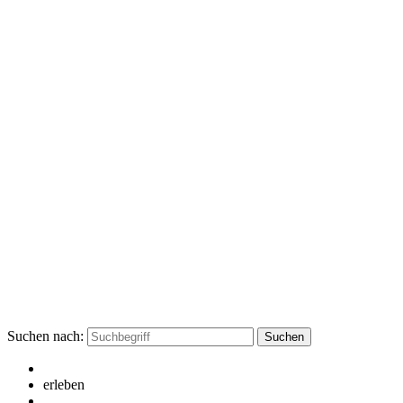
Suchen nach:
erleben