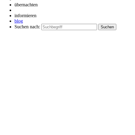
übernachten
informieren
blog
Suchen nach: