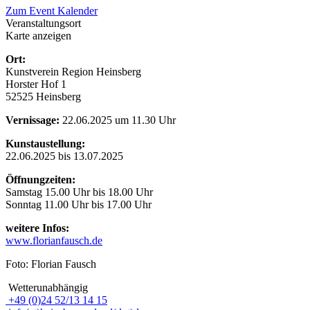
Zum Event Kalender
Veranstaltungsort
Karte anzeigen
Ort:
Kunstverein Region Heinsberg
Horster Hof 1
52525 Heinsberg
Vernissage:
22.06.2025 um 11.30 Uhr
Kunstaustellung:
22.06.2025 bis 13.07.2025
Öffnungzeiten:
Samstag 15.00 Uhr bis 18.00 Uhr
Sonntag 11.00 Uhr bis 17.00 Uhr
weitere Infos:
www.florianfausch.de
Foto: Florian Fausch
Wetterunabhängig
+49 (0)24 52/13 14 15