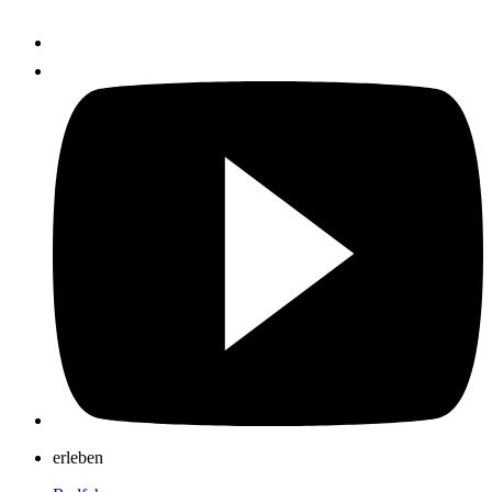
erleben