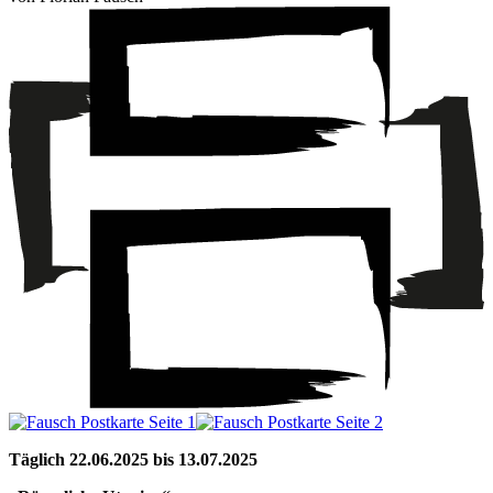
Täglich 22.06.2025 bis 13.07.2025