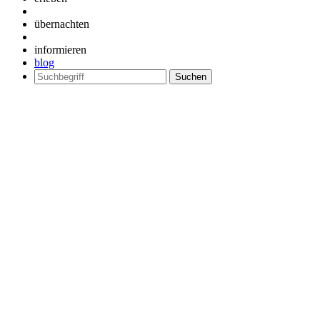
übernachten
informieren
blog
Suchen
nach: