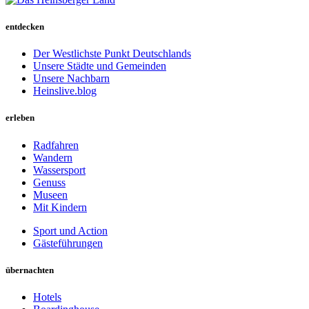
entdecken
Der Westlichste Punkt Deutschlands
Unsere Städte und Gemeinden
Unsere Nachbarn
Heinslive.blog
erleben
Radfahren
Wandern
Wassersport
Genuss
Museen
Mit Kindern
Sport und Action
Gästeführungen
übernachten
Hotels