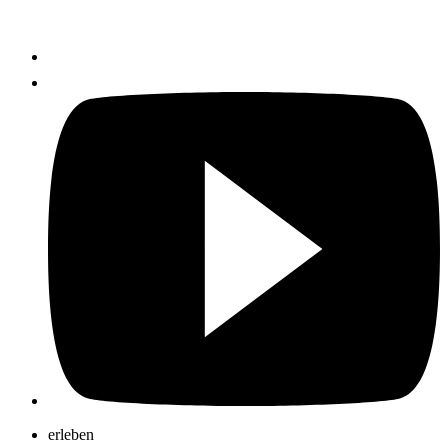
erleben